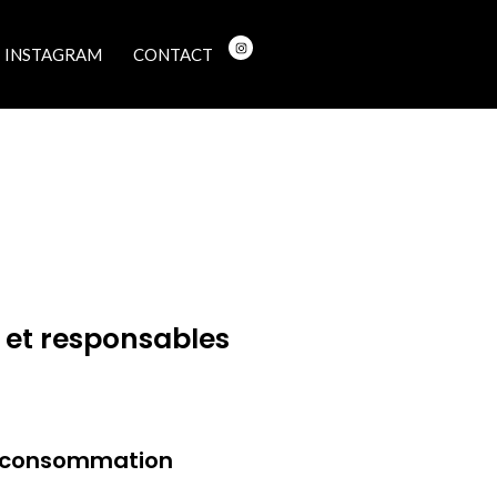
INSTAGRAM
CONTACT
 et responsables
te consommation