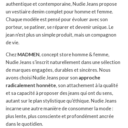
authentique et contemporaine, Nudie Jeans propose
un vestiaire denim complet pour homme et femme.
Chaque modèle est pensé pour évoluer avec son
porteur, se patiner, se réparer et devenir unique. Le
jean n’est plus un simple produit, mais un compagnon
de vie.
Chez
MADMEN
, concept store homme & femme,
Nudie Jeans s’inscrit naturellement dans une sélection
de marques engagées, durables et sincères. Nous
avons choisi Nudie Jeans pour son
approche
radicalement honnête
, son attachement à la qualité
et sa capacité à proposer des jeans qui ont du sens,
autant sur le plan stylistique qu’éthique. Nudie Jeans
incarne une autre manière de consommer la mode :
plus lente, plus consciente et profondément ancrée
dans le quotidien.