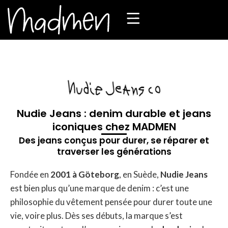
Nudie Jeans : denim durable et jeans
iconiques chez MADMEN
Des jeans conçus pour durer, se réparer et
traverser les générations
Fondée en
2001 à Göteborg
, en Suède,
Nudie Jeans
est bien plus qu’une marque de denim : c’est une
philosophie du vêtement pensée pour durer toute une
vie, voire plus. Dès ses débuts, la marque s’est